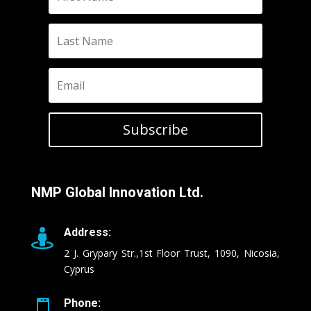
Subscribe
NMP Global Innovation Ltd.
Address:

2 J. Grypary Str.,1st Floor Trust, 1090, Nicosia,
Cyprus
Phone:
