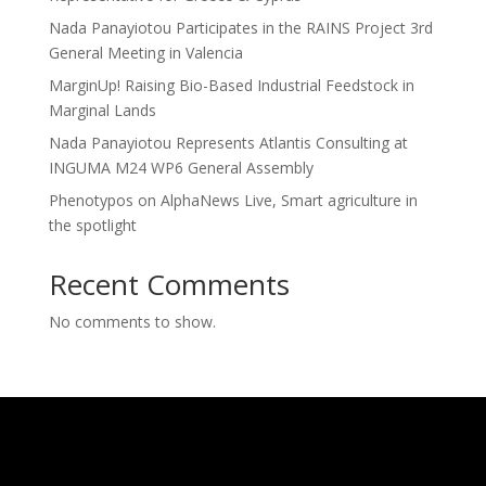
Nada Panayiotou Participates in the RAINS Project 3rd
General Meeting in Valencia
MarginUp! Raising Bio-Based Industrial Feedstock in
Marginal Lands
Nada Panayiotou Represents Atlantis Consulting at
INGUMA M24 WP6 General Assembly
Phenotypos on AlphaNews Live, Smart agriculture in
the spotlight
Recent Comments
No comments to show.