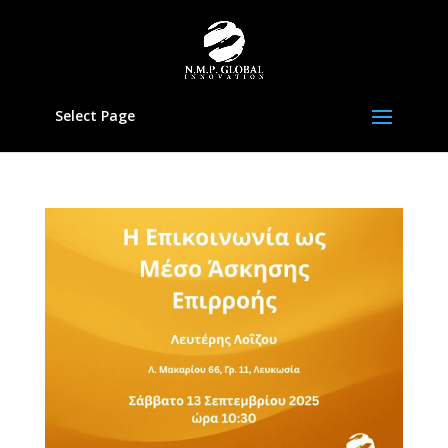
Select Page