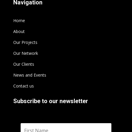
Navigation
Home
About
Our Projects
Our Network
Our Clients
News and Events
Contact us
Subscribe to our newsletter